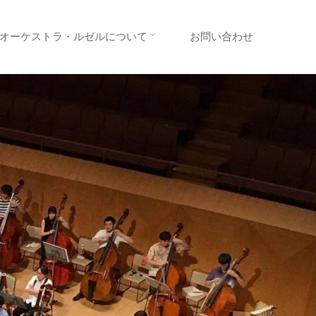
オーケストラ・ルゼルについて
お問い合わせ