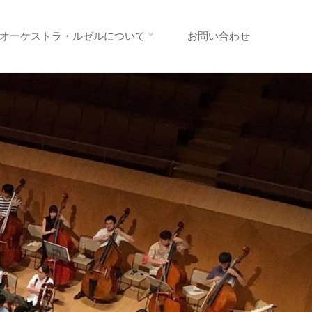
オーケストラ・ルゼルについて
お問い合わせ