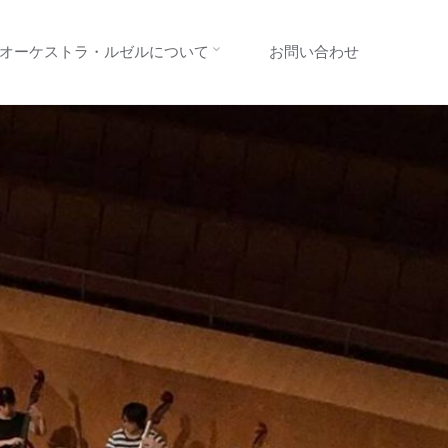
オーケストラ・ルゼルについて
お問い合わせ