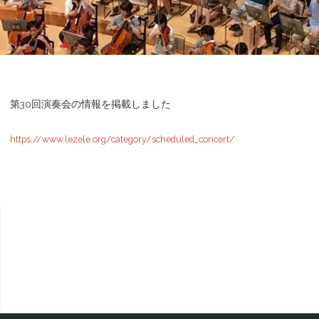
第30回演奏会の情報を掲載しました
https://www.lezele.org/category/scheduled_concert/