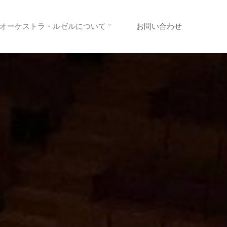
オーケストラ・ルゼルについて
お問い合わせ